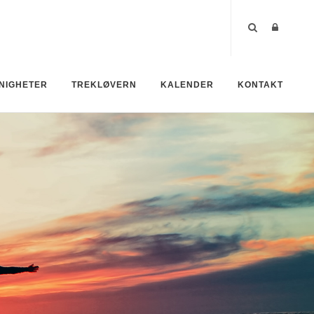
NIGHETER
TREKLØVERN
KALENDER
KONTAKT