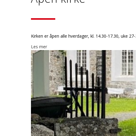
Kirken er åpen alle hverdager, kl. 14.30-17.30, uke 27
Les mer