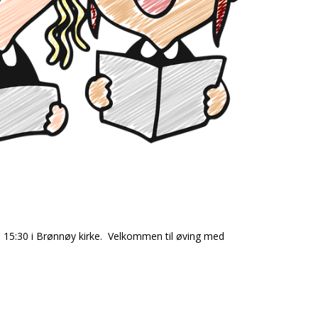
0 - 15:30 i Brønnøy kirke. Velkommen til øving med