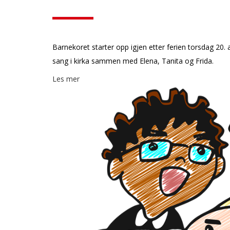
Barnekoret starter opp igjen etter ferien torsdag 20. 
sang i kirka sammen med Elena, Tanita og Frida.
Les mer