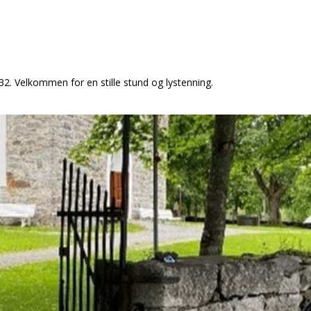
-32. Velkommen for en stille stund og lystenning.