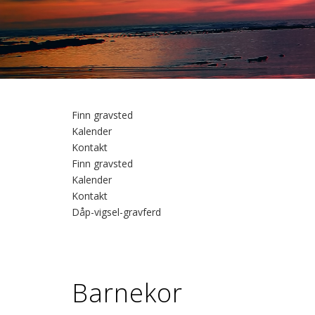
Finn gravsted
Kalender
Kontakt
Finn gravsted
Kalender
Kontakt
Dåp-vigsel-gravferd
Barnekor