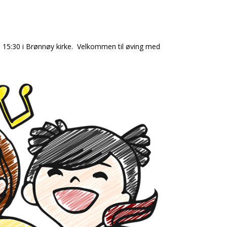
0 - 15:30 i Brønnøy kirke. Velkommen til øving med