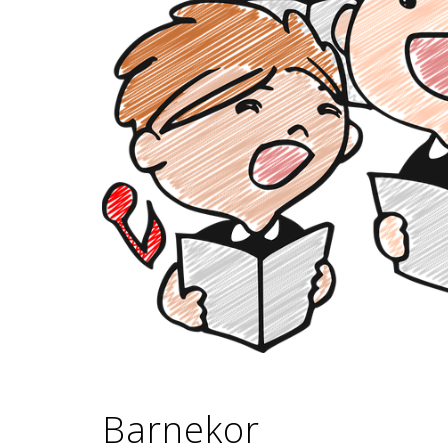
Barnekor